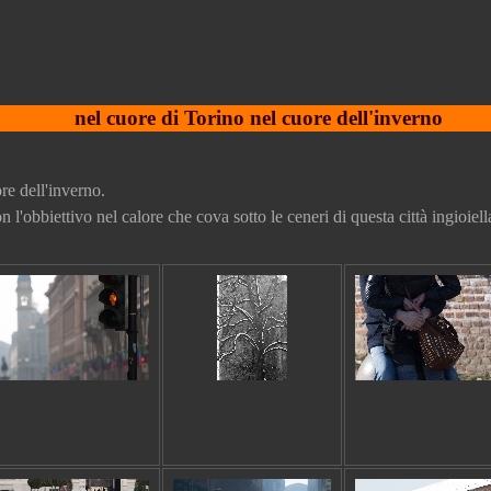
nel cuore di Torino nel cuore dell'inverno
re dell'inverno.
l'obbiettivo nel calore che cova sotto le ceneri di questa città ingioiell